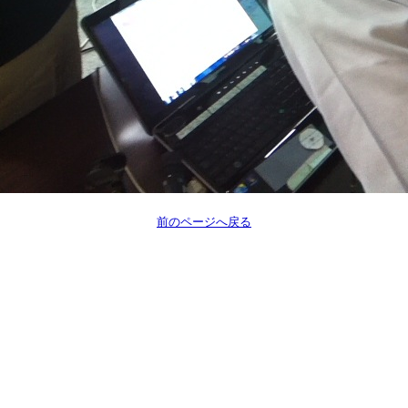
前のページへ戻る