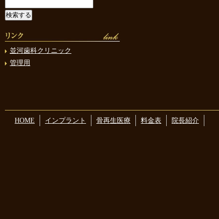
並河歯科クリニック
管理用
HOME
インプラント
骨再生医療
料金表
院長紹介