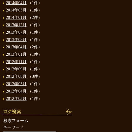
2014年04月
（1件）
2014年03月
（1件）
2014年01月
（2件）
2013年12月
（1件）
2013年07月
（1件）
2013年05月
（1件）
2013年04月
（2件）
2013年01月
（1件）
2012年11月
（1件）
2012年09月
（1件）
2012年08月
（3件）
2012年05月
（1件）
2012年04月
（1件）
2012年03月
（1件）
検索フォーム
キーワード