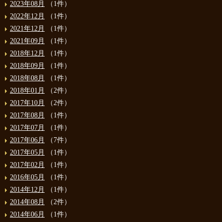
2023年08月
（1件）
2022年12月
（1件）
2021年12月
（1件）
2021年09月
（1件）
2018年12月
（1件）
2018年09月
（1件）
2018年08月
（1件）
2018年01月
（2件）
2017年10月
（2件）
2017年08月
（1件）
2017年07月
（1件）
2017年06月
（7件）
2017年05月
（1件）
2017年02月
（1件）
2016年05月
（1件）
2014年12月
（1件）
2014年08月
（2件）
2014年06月
（1件）