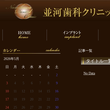
記事一覧
2026年5月
タイトル一
日
月
火
水
木
金
土
No Data
-
-
-
-
-
1
2
3
4
5
6
7
8
9
10
11
12
13
14
15
16
17
18
19
20
21
22
23
24
25
26
27
28
29
30