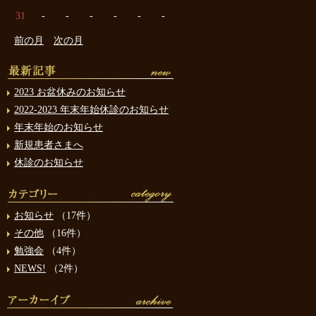
31
-
-
-
-
-
-
前の月
次の月
2023 お盆休みのお知らせ
2022-2023 年末年始休診のお知らせ
年末年始のお知らせ
新規患者さまへ
休診のお知らせ
お知らせ
（17件）
その他
（16件）
勉強会
（4件）
NEWS!
（2件）