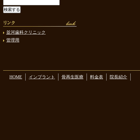
並河歯科クリニック
管理用
HOME
インプラント
骨再生医療
料金表
院長紹介