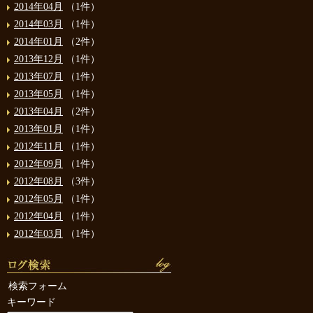
2014年04月
（1件）
2014年03月
（1件）
2014年01月
（2件）
2013年12月
（1件）
2013年07月
（1件）
2013年05月
（1件）
2013年04月
（2件）
2013年01月
（1件）
2012年11月
（1件）
2012年09月
（1件）
2012年08月
（3件）
2012年05月
（1件）
2012年04月
（1件）
2012年03月
（1件）
検索フォーム
キーワード