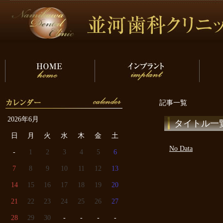
記事一覧
2026年6月
タイトル一
日
月
火
水
木
金
土
No Data
-
1
2
3
4
5
6
7
8
9
10
11
12
13
14
15
16
17
18
19
20
21
22
23
24
25
26
27
28
29
30
-
-
-
-