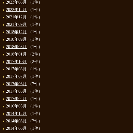
2023年08月
（1件）
2022年12月
（1件）
2021年12月
（1件）
2021年09月
（1件）
2018年12月
（1件）
2018年09月
（1件）
2018年08月
（1件）
2018年01月
（2件）
2017年10月
（2件）
2017年08月
（1件）
2017年07月
（1件）
2017年06月
（7件）
2017年05月
（1件）
2017年02月
（1件）
2016年05月
（1件）
2014年12月
（1件）
2014年08月
（2件）
2014年06月
（1件）