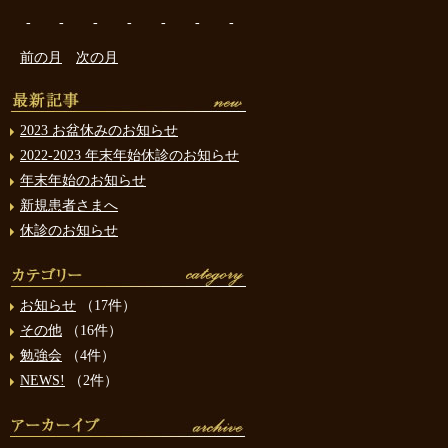
-
-
-
-
-
-
-
前の月
次の月
2023 お盆休みのお知らせ
2022-2023 年末年始休診のお知らせ
年末年始のお知らせ
新規患者さまへ
休診のお知らせ
お知らせ
（17件）
その他
（16件）
勉強会
（4件）
NEWS!
（2件）