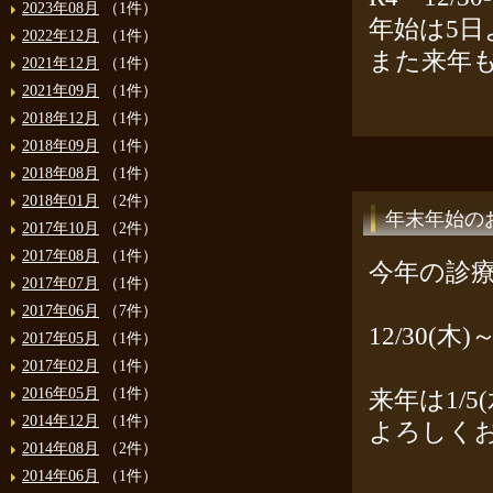
2023年08月
（1件）
年始は5日
2022年12月
（1件）
また来年も
2021年12月
（1件）
2021年09月
（1件）
2018年12月
（1件）
2018年09月
（1件）
2018年08月
（1件）
2018年01月
（2件）
年末年始の
2017年10月
（2件）
2017年08月
（1件）
今年の診療は
2017年07月
（1件）
2017年06月
（7件）
12/30(木
2017年05月
（1件）
2017年02月
（1件）
2016年05月
（1件）
来年は1/
2014年12月
（1件）
よろしく
2014年08月
（2件）
2014年06月
（1件）