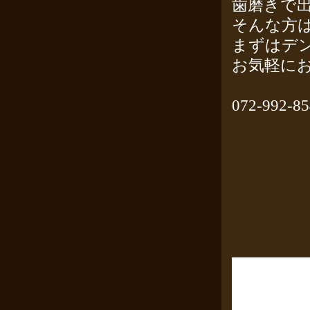
歯磨きで
そんな方
まずはデ
お気軽にお
072-992-8