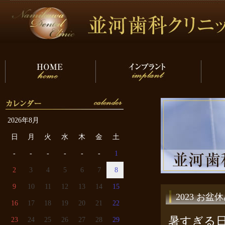
2026年8月
日
月
火
水
木
金
土
-
-
-
-
-
-
1
2
3
4
5
6
7
8
9
10
11
12
13
14
15
2023 お
16
17
18
19
20
21
22
暑すぎる
23
24
25
26
27
28
29