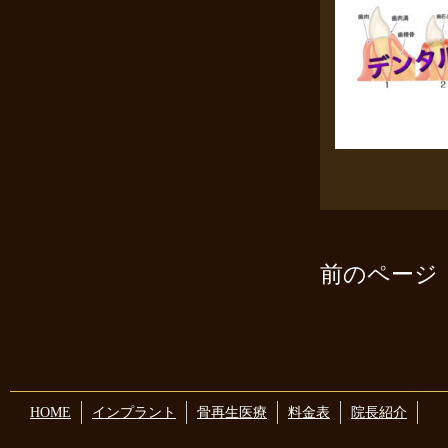
前のページ
HOME
インプラント
骨再生医療
料金表
院長紹介